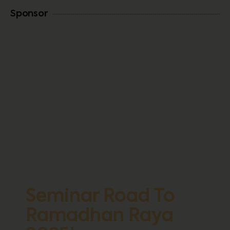
Sponsor
Seminar Road To
Ramadhan Raya