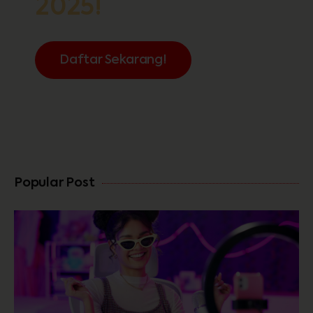
2025!
Daftar Sekarang!
FREE
Popular Post