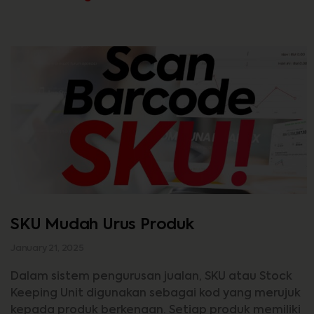
SKU Mudah Urus Produk
January 21, 2025
Dalam sistem pengurusan jualan, SKU atau Stock
Keeping Unit digunakan sebagai kod yang merujuk
kepada produk berkenaan. Setiap produk memiliki