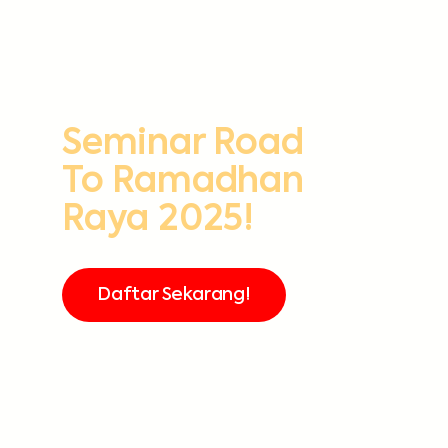
Seminar Road
To Ramadhan
Raya 2025!
Daftar Sekarang!
FREE