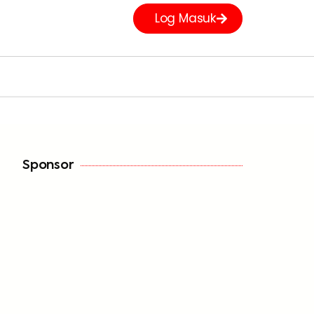
Log Masuk
Sponsor