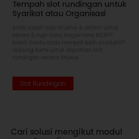
Tempah slot rundingan untuk
Syarikat atau Organisasi
Anda sudah ada struktur & sistem untuk
bisnes & ingin tahu bagaimana BIZAPP
boleh bantu anda menjadi lebih produktif?
Hubungi kami untuk dapatkan slot
rundingan secara khusus
Slot Rundingan
Cari solusi mengikut modul