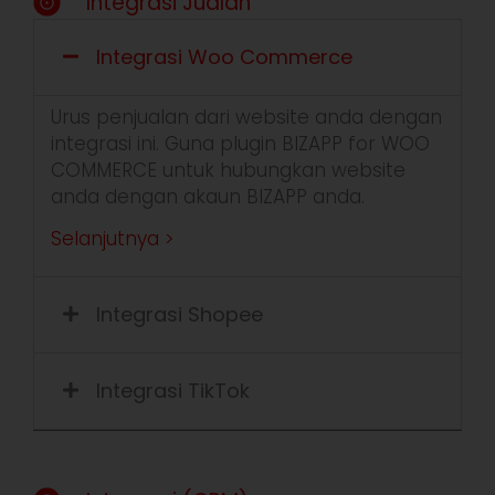
Integrasi Jualan
Integrasi Woo Commerce
Urus penjualan dari website anda dengan
integrasi ini. Guna plugin BIZAPP for WOO
COMMERCE untuk hubungkan
website
anda dengan akaun BIZAPP anda.
Selanjutnya >
Integrasi Shopee
Integrasi TikTok