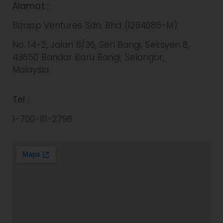
Alamat
:
Bizapp Ventures Sdn. Bhd (1264085-M)
No. 14-2, Jalan 8/36, Seri Bangi, Seksyen 8,
43650 Bandar Baru Bangi, Selangor,
Malaysia.
Tel
:
1-700-81-2798