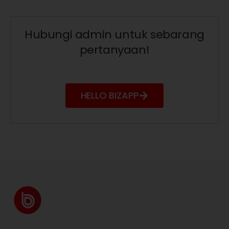
Hubungi admin untuk sebarang
pertanyaan!
HELLO BIZAPP