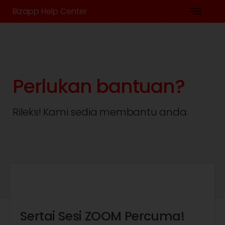
Bizapp Help Center
Perlukan bantuan?
Rileks! Kami sedia membantu anda.
Sertai Sesi ZOOM Percuma!