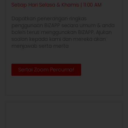
Setiap Hari Selasa & Khamis | 11:00 AM
Dapatkan penerangan ringkas
penggunaan BIZAPP secara umum & anda
boleh terus menggunakan BIZAPP. Ajukan
soalan kepada kami dan mereka akan
menjawab serta merta
Sertai Zoom Percuma!